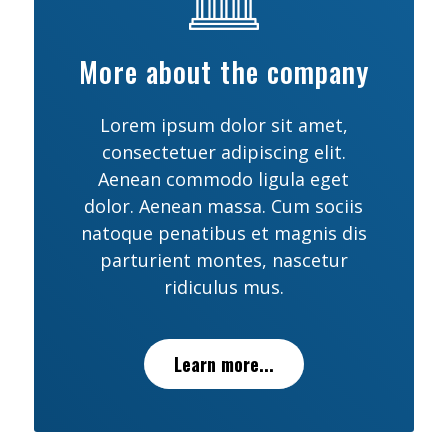
More about the company
Lorem ipsum dolor sit amet,
consectetuer adipiscing elit.
Aenean commodo ligula eget
dolor. Aenean massa. Cum sociis
natoque penatibus et magnis dis
parturient montes, nascetur
ridiculus mus.
Learn more...