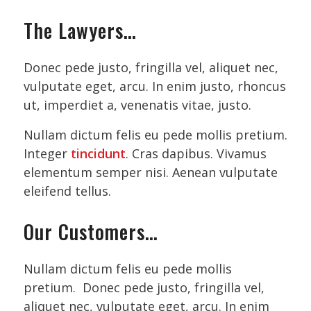
The Lawyers…
Donec pede justo, fringilla vel, aliquet nec,
vulputate eget, arcu. In enim justo, rhoncus
ut, imperdiet a, venenatis vitae, justo.
Nullam dictum felis eu pede mollis pretium.
Integer
tincidunt
. Cras dapibus. Vivamus
elementum semper nisi. Aenean vulputate
eleifend tellus.
Our Customers…
Nullam dictum felis eu pede mollis
pretium. Donec pede justo, fringilla vel,
aliquet nec, vulputate eget, arcu. In enim