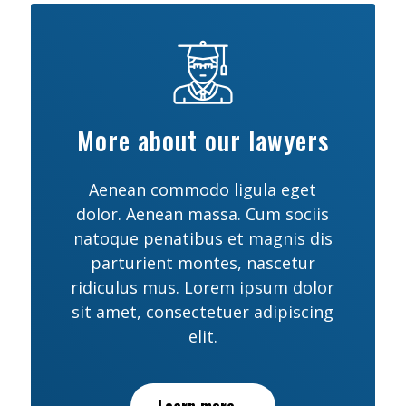
More about our lawyers
Aenean commodo ligula eget
dolor. Aenean massa. Cum sociis
natoque penatibus et magnis dis
parturient montes, nascetur
ridiculus mus. Lorem ipsum dolor
sit amet, consectetuer adipiscing
elit.