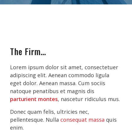
The Firm…
Lorem ipsum dolor sit amet, consectetuer
adipiscing elit. Aenean commodo ligula
eget dolor. Aenean massa. Cum sociis
natoque penatibus et magnis dis
parturient montes
, nascetur ridiculus mus.
Donec quam felis, ultricies nec,
pellentesque. Nulla
consequat massa
quis
enim.