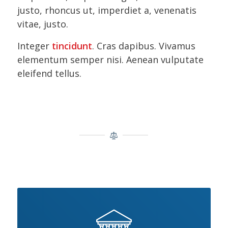
justo, rhoncus ut, imperdiet a, venenatis
vitae, justo.
Integer
tincidunt
. Cras dapibus. Vivamus
elementum semper nisi. Aenean vulputate
eleifend tellus.