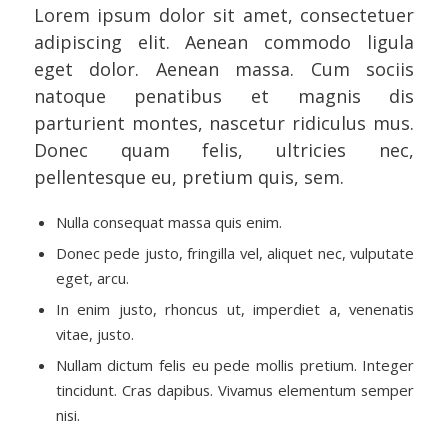
Lorem ipsum dolor sit amet, consectetuer
adipiscing elit. Aenean commodo ligula
eget dolor. Aenean massa. Cum sociis
natoque penatibus et magnis dis
parturient montes, nascetur ridiculus mus.
Donec quam felis, ultricies nec,
pellentesque eu, pretium quis, sem.
Nulla consequat massa quis enim.
Donec pede justo, fringilla vel, aliquet nec, vulputate
eget, arcu.
In enim justo, rhoncus ut, imperdiet a, venenatis
vitae, justo.
Nullam dictum felis eu pede mollis pretium. Integer
tincidunt. Cras dapibus. Vivamus elementum semper
nisi.