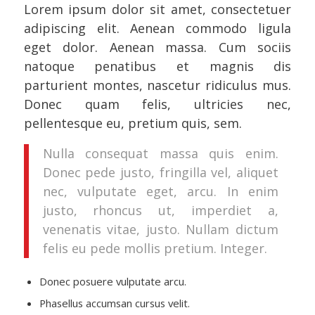
Lorem ipsum dolor sit amet, consectetuer
adipiscing elit. Aenean commodo ligula
eget dolor. Aenean massa. Cum sociis
natoque penatibus et magnis dis
parturient montes, nascetur ridiculus mus.
Donec quam felis, ultricies nec,
pellentesque eu, pretium quis, sem.
Nulla consequat massa quis enim.
Donec pede justo, fringilla vel, aliquet
nec, vulputate eget, arcu. In enim
justo, rhoncus ut, imperdiet a,
venenatis vitae, justo. Nullam dictum
felis eu pede mollis pretium. Integer.
Donec posuere vulputate arcu.
Phasellus accumsan cursus velit.