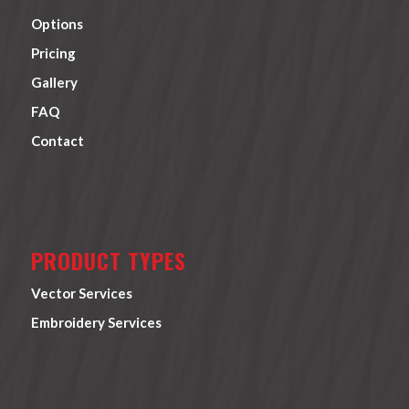
Options
Pricing
Gallery
FAQ
Contact
PRODUCT TYPES
Vector Services
Embroidery Services