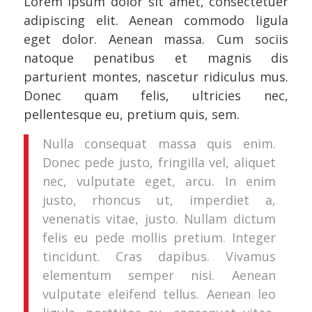
Lorem ipsum dolor sit amet, consectetuer
adipiscing elit. Aenean commodo ligula
eget dolor. Aenean massa. Cum sociis
natoque penatibus et magnis dis
parturient montes, nascetur ridiculus mus.
Donec quam felis, ultricies nec,
pellentesque eu, pretium quis, sem.
Nulla consequat massa quis enim.
Donec pede justo, fringilla vel, aliquet
nec, vulputate eget, arcu. In enim
justo, rhoncus ut, imperdiet a,
venenatis vitae, justo. Nullam dictum
felis eu pede mollis pretium. Integer
tincidunt. Cras dapibus. Vivamus
elementum semper nisi. Aenean
vulputate eleifend tellus. Aenean leo