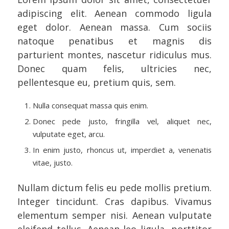
adipiscing elit. Aenean commodo ligula
eget dolor. Aenean massa. Cum sociis
natoque penatibus et magnis dis
parturient montes, nascetur ridiculus mus.
Donec quam felis, ultricies nec,
pellentesque eu, pretium quis, sem.
Nulla consequat massa quis enim.
Donec pede justo, fringilla vel, aliquet nec,
vulputate eget, arcu.
In enim justo, rhoncus ut, imperdiet a, venenatis
vitae, justo.
Nullam dictum felis eu pede mollis pretium.
Integer tincidunt. Cras dapibus. Vivamus
elementum semper nisi. Aenean vulputate
eleifend tellus. Aenean leo ligula, porttitor