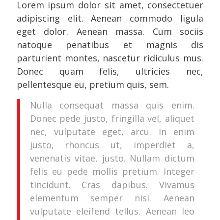
Lorem ipsum dolor sit amet, consectetuer
adipiscing elit. Aenean commodo ligula
eget dolor. Aenean massa. Cum sociis
natoque penatibus et magnis dis
parturient montes, nascetur ridiculus mus.
Donec quam felis, ultricies nec,
pellentesque eu, pretium quis, sem.
Nulla consequat massa quis enim.
Donec pede justo, fringilla vel, aliquet
nec, vulputate eget, arcu. In enim
justo, rhoncus ut, imperdiet a,
venenatis vitae, justo. Nullam dictum
felis eu pede mollis pretium. Integer
tincidunt. Cras dapibus. Vivamus
elementum semper nisi. Aenean
vulputate eleifend tellus. Aenean leo